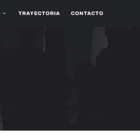
S
TRAYECTORIA
CONTACTO