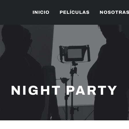
INICIO
PELÍCULAS
NOSOTRA
NIGHT PARTY