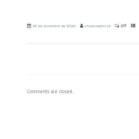
Off
25 de diciembre de 2020
citiserviadm-c3
Comments are closed.