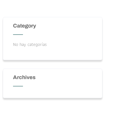
Category
No hay categorías
Archives