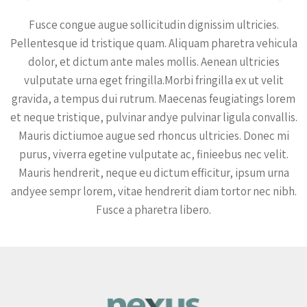
Fusce congue augue sollicitudin dignissim ultricies.
Pellentesque id tristique quam. Aliquam pharetra vehicula
dolor, et dictum ante males mollis. Aenean ultricies
vulputate urna eget fringilla.Morbi fringilla ex ut velit
gravida, a tempus dui rutrum. Maecenas feugiatings lorem
et neque tristique, pulvinar andye pulvinar ligula convallis.
Mauris dictiumoe augue sed rhoncus ultricies. Donec mi
purus, viverra egetine vulputate ac, finieebus nec velit.
Mauris hendrerit, neque eu dictum efficitur, ipsum urna
andyee sempr lorem, vitae hendrerit diam tortor nec nibh.
Fusce a pharetra libero.